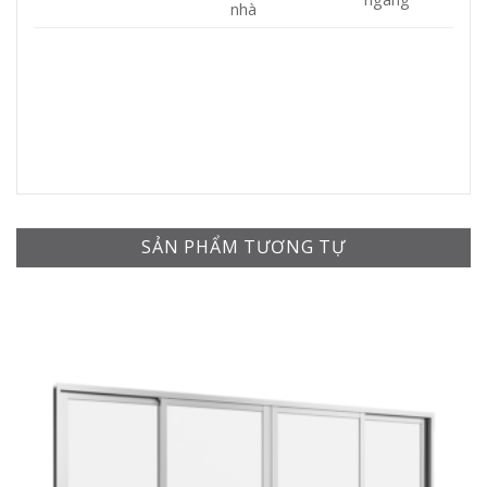
nhà
SẢN PHẨM TƯƠNG TỰ