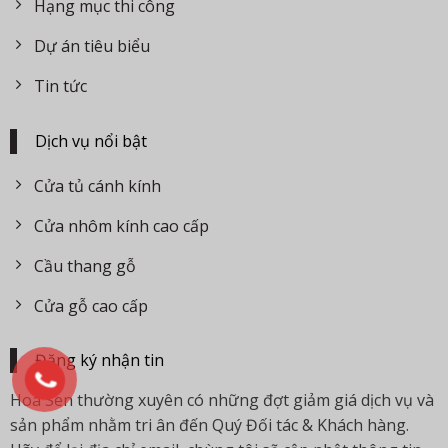
Hạng mục thi công
Dự án tiêu biểu
Tin tức
Dịch vụ nổi bật
Cửa tủ cánh kính
Cửa nhôm kính cao cấp
Cầu thang gỗ
Cửa gỗ cao cấp
Đăng ký nhận tin
Hoa Sen thường xuyên có những đợt giảm giá dịch vụ và
sản phẩm nhằm tri ân đến Quý Đối tác & Khách hàng.