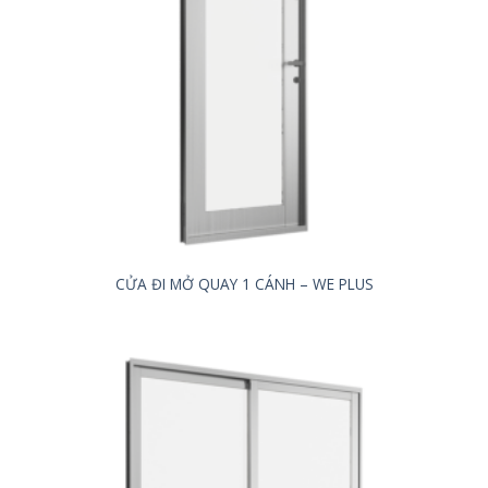
CỬA ĐI MỞ QUAY 1 CÁNH – WE PLUS