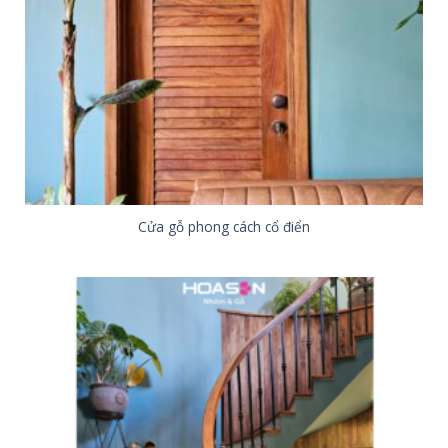
Cửa gỗ phong cách cổ điển