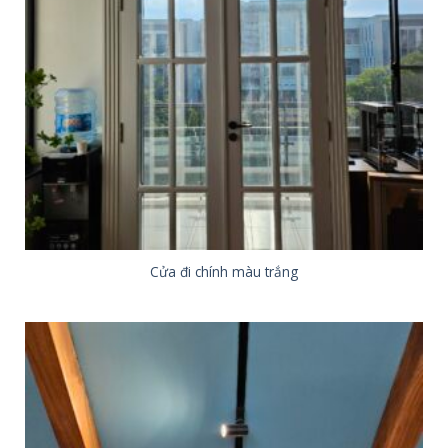
Cửa đi chính màu trắng