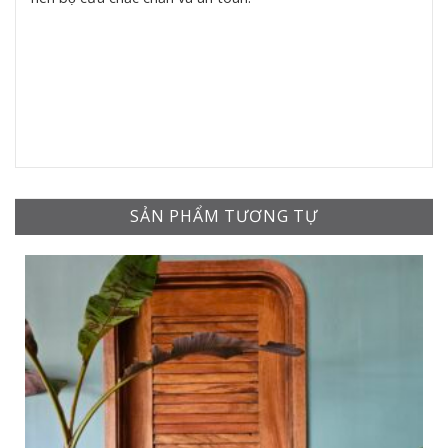
SẢN PHẨM TƯƠNG TỰ