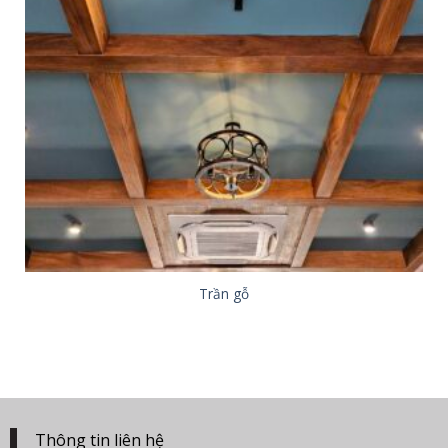
Trần gỗ
Thông tin liên hệ