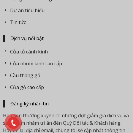
Dự án tiêu biểu
Tin tức
Dịch vụ nổi bật
Cửa tủ cánh kính
Cửa nhôm kính cao cấp
Cầu thang gỗ
Cửa gỗ cao cấp
Đăng ký nhận tin
Hoa Sen thường xuyên có những đợt giảm giá dịch vụ và
sản phẩm nhằm tri ân đến Quý Đối tác & Khách hàng.
Hãy để lại địa chỉ email, chùng tôi sẽ cập nhật thông tin