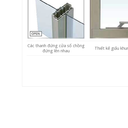
Các thanh đứng cửa sổ chồng
Thiết kế giấu khu
đứng lên nhau