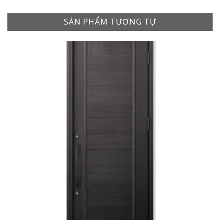
SẢN PHẨM TƯƠNG TỰ