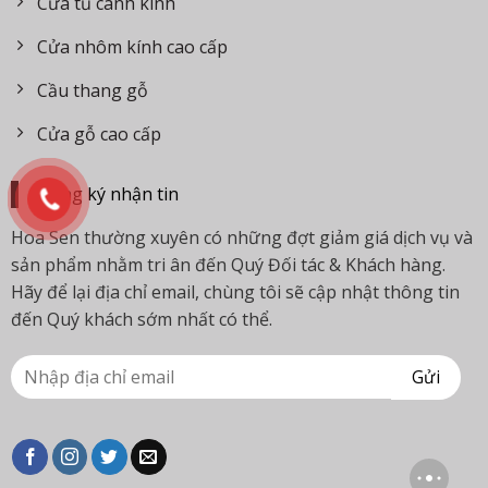
Cửa tủ cánh kính
Cửa nhôm kính cao cấp
Cầu thang gỗ
Cửa gỗ cao cấp
Đăng ký nhận tin
Hoa Sen thường xuyên có những đợt giảm giá dịch vụ và
sản phẩm nhằm tri ân đến Quý Đối tác & Khách hàng.
Hãy để lại địa chỉ email, chùng tôi sẽ cập nhật thông tin
đến Quý khách sớm nhất có thể.