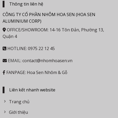
Thông tin liên hệ
CÔNG TY CỔ PHẦN NHÔM HOA SEN (HOA SEN
ALUMINIUM CORP)
OFFICE/SHOWROOM: 14-16 Tôn Đản, Phường 13,
Quận 4
HOTLINE: 0975 22 12 45
EMAIL:
contact@nhomhoasen.vn
FANPAGE: Hoa Sen Nhôm & Gỗ
Liên kết nhanh website
Trang chủ
Giới thiệu