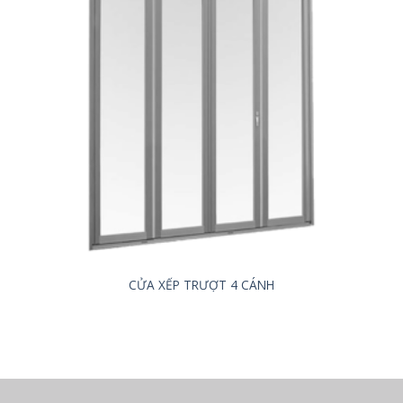
CỬA XẾP TRƯỢT 4 CÁNH