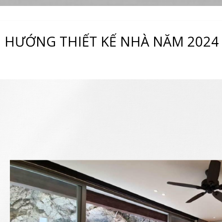
 HƯỚNG THIẾT KẾ NHÀ NĂM 2024 