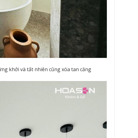
ng khởi và tất nhiên cũng xóa tan căng