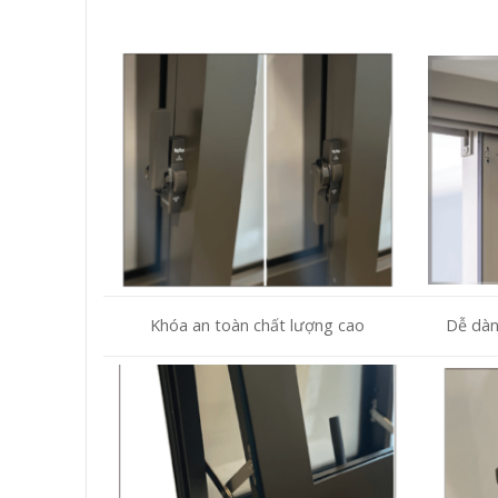
Khóa an toàn chất lượng cao
Dễ dàn