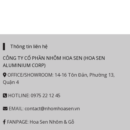
Thông tin liên hệ
CÔNG TY CỔ PHẦN NHÔM HOA SEN (HOA SEN
ALUMINIUM CORP)
OFFICE/SHOWROOM: 14-16 Tôn Đản, Phường 13,
Quận 4
HOTLINE: 0975 22 12 45
EMAIL:
contact@nhomhoasen.vn
FANPAGE: Hoa Sen Nhôm & Gỗ