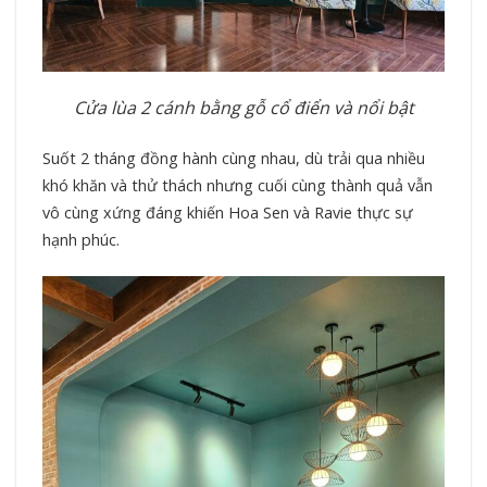
Cửa lùa 2 cánh bằng gỗ cổ điển và nổi bật
Suốt 2 tháng đồng hành cùng nhau, dù trải qua nhiều
khó khăn và thử thách nhưng cuối cùng thành quả vẫn
vô cùng xứng đáng khiến Hoa Sen và Ravie thực sự
hạnh phúc.