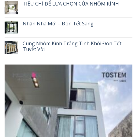
TIÊU CHÍ ĐỂ LỰA CHỌN CỬA NHÔM KÍNH
Nhận Nhà Mới – Đón Tết Sang
Cùng Nhôm Kính Trắng Tinh Khôi Đón Tết
Tuyệt Vời