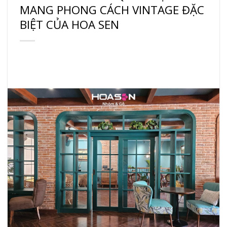
MANG PHONG CÁCH VINTAGE ĐẶC
BIỆT CỦA HOA SEN