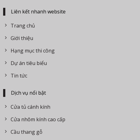
Liên kết nhanh website
Trang chủ
Giới thiệu
Hạng mục thi công
Dự án tiêu biểu
Tin tức
Dịch vụ nổi bật
Cửa tủ cánh kính
Cửa nhôm kính cao cấp
Cầu thang gỗ