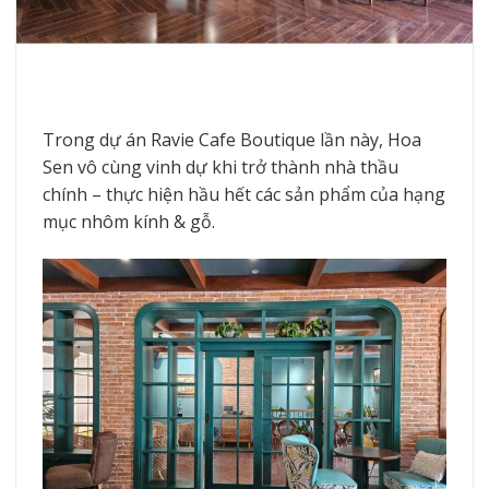
Trong dự án Ravie Cafe Boutique lần này, Hoa
Sen vô cùng vinh dự khi trở thành nhà thầu
chính – thực hiện hầu hết các sản phẩm của hạng
mục nhôm kính & gỗ.