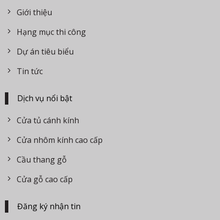
Giới thiệu
Hạng mục thi công
Dự án tiêu biểu
Tin tức
Dịch vụ nổi bật
Cửa tủ cánh kính
Cửa nhôm kính cao cấp
Cầu thang gỗ
Cửa gỗ cao cấp
Đăng ký nhận tin