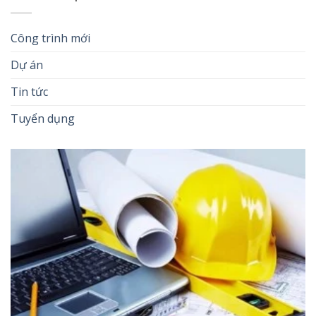
Công trình mới
Dự án
Tin tức
Tuyển dụng