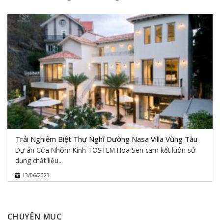
Trải Nghiệm Biệt Thự Nghĩ Dưỡng Nasa Villa Vũng Tàu
Dự án Cửa Nhôm Kính TOSTEM Hoa Sen cam kết luôn sử
dụng chất liệu...
13/06/2023
CHUYÊN MỤC