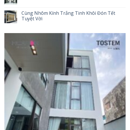
Cùng Nhôm Kính Trắng Tinh Khôi Đón Tết
Tuyệt Vời