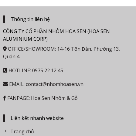
Thông tin liên hệ
CÔNG TY CỔ PHẦN NHÔM HOA SEN (HOA SEN
ALUMINIUM CORP)
OFFICE/SHOWROOM: 14-16 Tôn Đản, Phường 13,
Quận 4
HOTLINE: 0975 22 12 45
EMAIL:
contact@nhomhoasen.vn
FANPAGE: Hoa Sen Nhôm & Gỗ
Liên kết nhanh website
Trang chủ