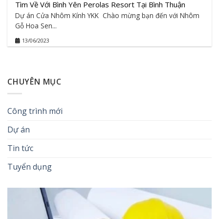
Tìm Về Với Bình Yên Perolas Resort Tại Bình Thuận
Dự án Cửa Nhôm Kính YKK Chào mừng bạn đến với Nhôm
Gỗ Hoa Sen...
13/06/2023
CHUYÊN MỤC
Công trình mới
Dự án
Tin tức
Tuyển dụng