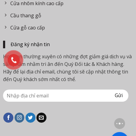
Cửa nhôm kính cao cấp
Cầu thang gỗ
Cửa gỗ cao cấp
Đăng ký nhận tin
Hoa Sen thường xuyên có những đợt giảm giá dịch vụ và
sản phẩm nhằm tri ân đến Quý Đối tác & Khách hàng.
Hãy để lại địa chỉ email, chùng tôi sẽ cập nhật thông tin
đến Quý khách sớm nhất có thể.