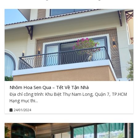
Nhôm Hoa Sen Qua – Tết Về Tận Nhà
Địa chỉ công trình: Khu Biệt Thự Nam Long, Quận 7, TP.HCM
Hạng mục thi...
24/01/2024