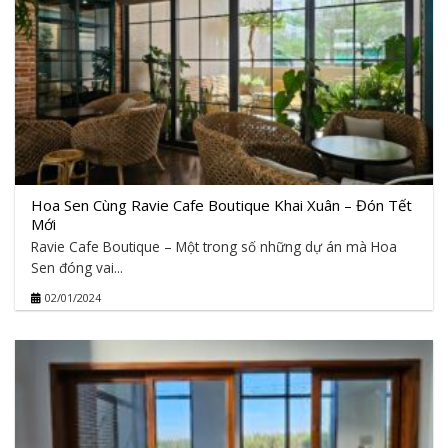
Hoa Sen Cùng Ravie Cafe Boutique Khai Xuân – Đón Tết
Mới
Ravie Cafe Boutique – Một trong số những dự án mà Hoa
Sen đóng vai...
02/01/2024