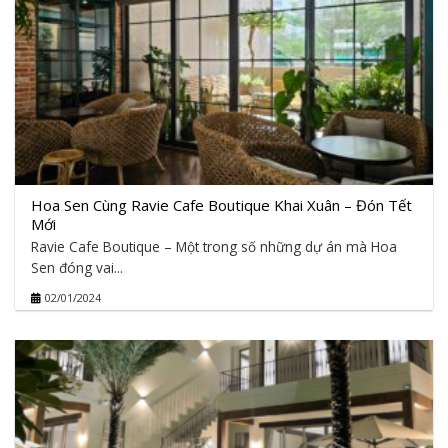
Hoa Sen Cùng Ravie Cafe Boutique Khai Xuân – Đón Tết
Mới
Ravie Cafe Boutique – Một trong số những dự án mà Hoa
Sen đóng vai...
02/01/2024