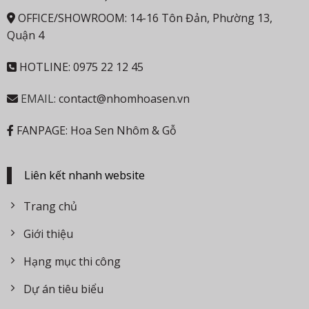
OFFICE/SHOWROOM: 14-16 Tôn Đản, Phường 13,
Quận 4
HOTLINE: 0975 22 12 45
EMAIL:
contact@nhomhoasen.vn
FANPAGE: Hoa Sen Nhôm & Gỗ
Liên kết nhanh website
Trang chủ
Giới thiệu
Hạng mục thi công
Dự án tiêu biểu