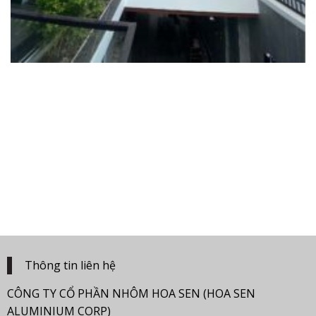
Thông tin liên hệ
CÔNG TY CỔ PHẦN NHÔM HOA SEN (HOA SEN
ALUMINIUM CORP)