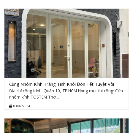
Cùng Nhôm Kính Trắng Tinh Khôi Đón Tết Tuyệt Vời
Địa chỉ công trình: Quận 10, TP.HCM Hạng mục thi công: Cửa
nhôm kính TOSTEM Thời...
03/02/2024