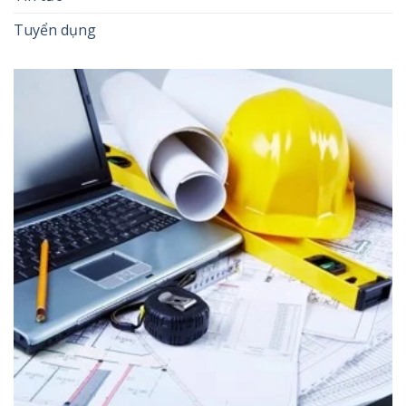
Tuyển dụng