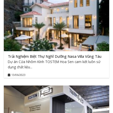
Trải Nghiệm Biệt Thự Nghĩ Dưỡng Nasa Villa Vũng Tàu
Dự án Cửa Nhôm Kính TOSTEM Hoa Sen cam kết luôn sử
dụng chất liệu...
13/06/2023