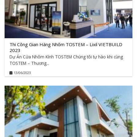
Thi Công Gian Hàng Nhôm TOSTEM – Lixil VIETBUILD
2023
Dự Án Cửa Nhôm Kính TOSTEM Chúng tôi tự hào khi cùng
TOSTEM – Thương...
13/06/2023