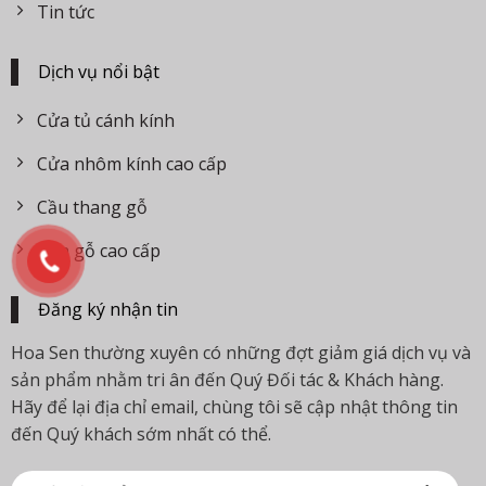
Tin tức
Dịch vụ nổi bật
Cửa tủ cánh kính
Cửa nhôm kính cao cấp
Cầu thang gỗ
Cửa gỗ cao cấp
Đăng ký nhận tin
Hoa Sen thường xuyên có những đợt giảm giá dịch vụ và
sản phẩm nhằm tri ân đến Quý Đối tác & Khách hàng.
Hãy để lại địa chỉ email, chùng tôi sẽ cập nhật thông tin
đến Quý khách sớm nhất có thể.