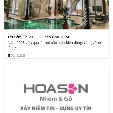
Lời Cảm Ơn 2023 & Chào Đón 2024
Năm 2023 vừa qua là một năm đầy biến động, cùng với đó
là sự...
30/12/2023