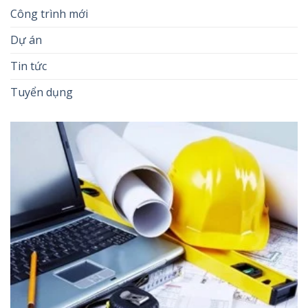
Công trình mới
Dự án
Tin tức
Tuyển dụng