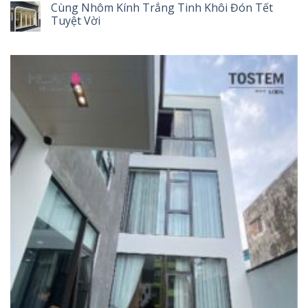
Cùng Nhôm Kính Trắng Tinh Khôi Đón Tết
Tuyệt Vời