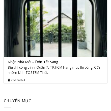
Nhận Nhà Mới – Đón Tết Sang
Địa chỉ công trình: Quận 7, TP.HCM Hạng mục thi công: Cửa
nhôm kính TOSTEM Thời...
22/02/2024
CHUYÊN MỤC