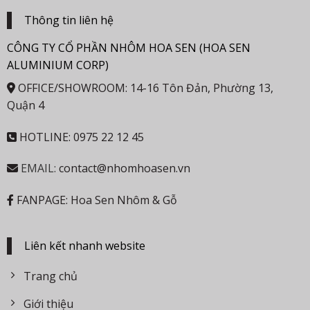
Thông tin liên hệ
CÔNG TY CỔ PHẦN NHÔM HOA SEN (HOA SEN
ALUMINIUM CORP)
OFFICE/SHOWROOM: 14-16 Tôn Đản, Phường 13,
Quận 4
HOTLINE: 0975 22 12 45
EMAIL:
contact@nhomhoasen.vn
FANPAGE: Hoa Sen Nhôm & Gỗ
Liên kết nhanh website
Trang chủ
Giới thiệu