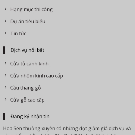
Hạng mục thi công
Dự án tiêu biểu
Tin tức
Dịch vụ nổi bật
Cửa tủ cánh kính
Cửa nhôm kính cao cấp
Cầu thang gỗ
Cửa gỗ cao cấp
Đăng ký nhận tin
Hoa Sen thường xuyên có những đợt giảm giá dịch vụ và