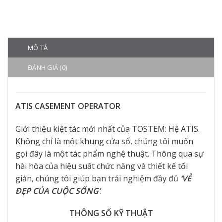
MÔ TẢ
ĐÁNH GIÁ (0)
ATIS CASEMENT OPERATOR
Giới thiệu kiệt tác mới nhất của TOSTEM: Hệ ATIS.
Không chỉ là một khung cửa sổ, chúng tôi muốn
gọi đây là một tác phẩm nghệ thuật. Thông qua sự
hài hòa của hiệu suất chức năng và thiết kế tối
giản, chúng tôi giúp bạn trải nghiệm đầy đủ
‘VẺ
ĐẸP CỦA CUỘC SỐNG’
.
THÔNG SỐ KỸ THUẬT