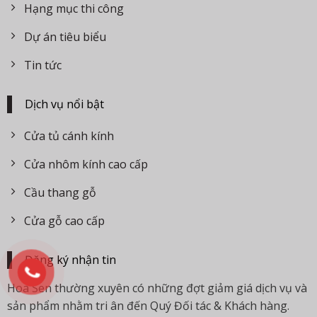
Hạng mục thi công
Dự án tiêu biểu
Tin tức
Dịch vụ nổi bật
Cửa tủ cánh kính
Cửa nhôm kính cao cấp
Cầu thang gỗ
Cửa gỗ cao cấp
Đăng ký nhận tin
Hoa Sen thường xuyên có những đợt giảm giá dịch vụ và
sản phẩm nhằm tri ân đến Quý Đối tác & Khách hàng.