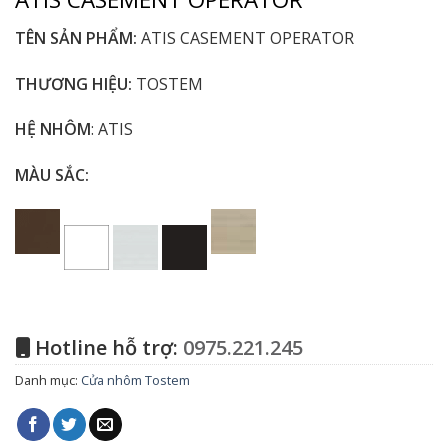
TÊN SẢN PHẨM:
ATIS CASEMENT OPERATOR
THƯƠNG HIỆU:
TOSTEM
HỆ NHÔM
: ATIS
MÀU SẮC:
Hotline hỗ trợ:
0975.221.245
Danh mục:
Cửa nhôm Tostem