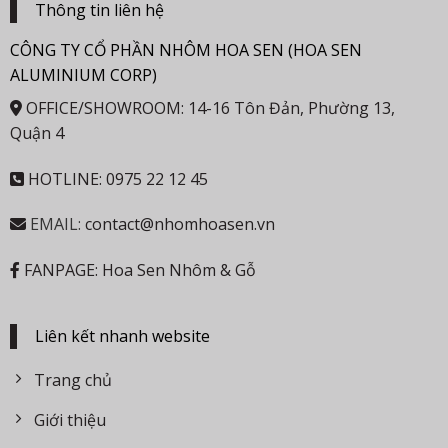
Thông tin liên hệ
CÔNG TY CỔ PHẦN NHÔM HOA SEN (HOA SEN
ALUMINIUM CORP)
OFFICE/SHOWROOM: 14-16 Tôn Đản, Phường 13,
Quận 4
HOTLINE: 0975 22 12 45
EMAIL:
contact@nhomhoasen.vn
FANPAGE: Hoa Sen Nhôm & Gỗ
Liên kết nhanh website
Trang chủ
Giới thiệu