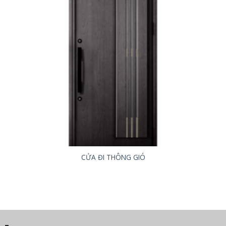
CỬA ĐI THÔNG GIÓ